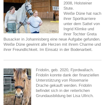
2008, Holsteiner
Stute.
Weiße Düne hat nach
ihrer Sportkarriere
unter dem Sattel von
Ingrid Klimke und
ihrer Tochter Greta
Busacker in Johannisberg eine neue Aufgabe gefunden.
Weiße Düne gewinnt alle Herzen mit ihrem Charme und
ihrer Freundlichkeit. Im Einsatz in der Bodenarbeit.
Fridolin, geb. 2020, Fjordwallach.
Fridolin konnte dank der finanziellen
Unterstützung von Rosemarie
Drache gekauft werden. Fridolin
befindet sich in der reiterlichen
Grundausbildung bei Lisa Ullrich.