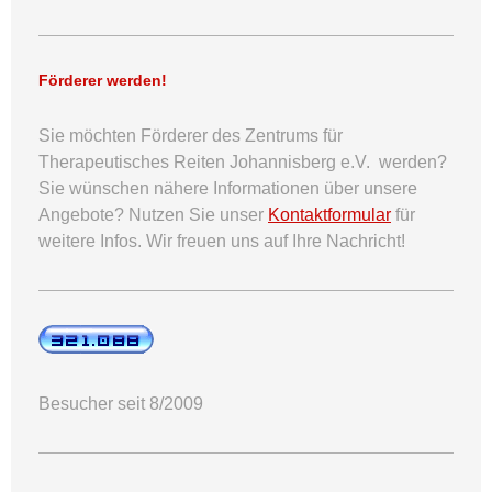
Förderer werden!
Sie möchten Förderer des Zentrums für
Therapeutisches Reiten Johannisberg e.V. werden?
Sie wünschen nähere Informationen über unsere
Angebote? Nutzen Sie unser
Kontaktformular
für
weitere Infos. Wir freuen uns auf Ihre Nachricht!
Besucher seit 8/2009