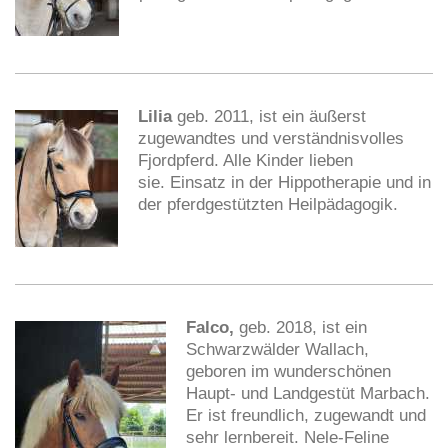
Lilia
geb. 2011, ist ein äußerst
zugewandtes und verständnisvolles
Fjordpferd. Alle Kinder lieben
sie.
Einsatz in der Hippotherapie und in
der pferdgestützten Heilpädagogik.
Falco,
geb. 2018, ist ein
Schwarzwälder Wallach,
geboren im wunderschönen
Haupt- und Landgestüt Marbach.
Er ist freundlich, zugewandt und
sehr lernbereit. Nele-Feline