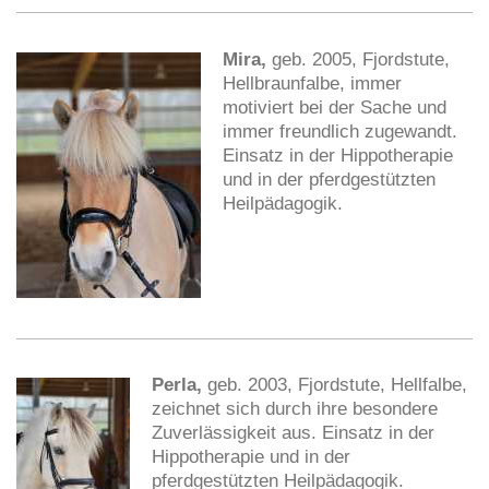
Mira,
geb. 2005, Fjordstute,
Hellbraunfalbe, immer
motiviert bei der Sache und
immer freundlich zugewandt.
Einsatz in der Hippotherapie
und in der
pferdgestützten
Heilpädagogik
.
Perla,
geb. 2003, Fjordstute, Hellfalbe,
zeichnet sich durch ihre besondere
Zuverlässigkeit aus. Einsatz in der
Hippotherapie und in der
pferdgestützten Heilpädagogik
.