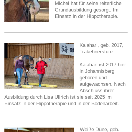
Michel hat für seine reiterliche
Grundausbildung gesorgt. Im
Einsatz in der Hippotherapie.
Kalahari, geb. 2017,
Trakehnerstute
Kalahari ist 2017 hier
in Johannisberg
geboren und
aufgewachsen. Nach
Abschluss ihrer
Ausbildung durch Lisa Ullrich ist sie seit 2025 im
Einsatz in der Hippotherapie und in der Bodenarbeit.
Weiße Düne, geb.