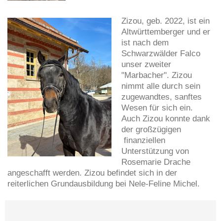
Zizou, geb. 2022, ist ein
Altwürttemberger und er
ist nach dem
Schwarzwälder Falco
unser zweiter
"Marbacher". Zizou
nimmt alle durch sein
zugewandtes, sanftes
Wesen für sich ein.
Auch Zizou konnte dank
der großzügigen
finanziellen
Unterstützung von
Rosemarie Drache
angeschafft werden. Zizou befindet sich in der
reiterlichen Grundausbildung bei Nele-Feline Michel.