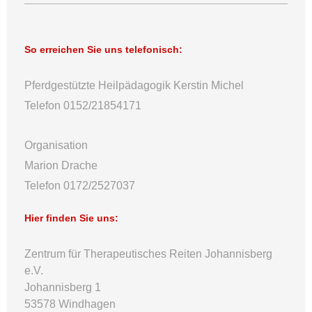
So erreichen Sie uns telefonisch:
Pferdgestützte Heilpädagogik Kerstin Michel
Telefon 0152/21854171
Organisation
Marion Drache
Telefon 0172/2527037
Hier finden Sie uns:
Zentrum für Therapeutisches Reiten Johannisberg
e.V.
Johannisberg 1
53578 Windhagen